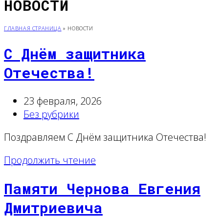
НОВОСТИ
ГЛАВНАЯ СТРАНИЦА
»
НОВОСТИ
С Днём защитника
Отечества!
23 февраля, 2026
Без рубрики
Поздравляем С Днём защитника Отечества!
Продолжить чтение
Памяти Чернова Евгения
Дмитриевича