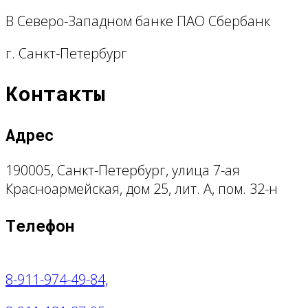
В Северо-Западном банке ПАО Сбербанк
г. Санкт-Петербург
Контакты
Адрес
190005, Санкт-Петербург, улица 7-ая
Красноармейская, дом 25, лит. А, пом. 32-н
Телефон
8-911-974-49-84,