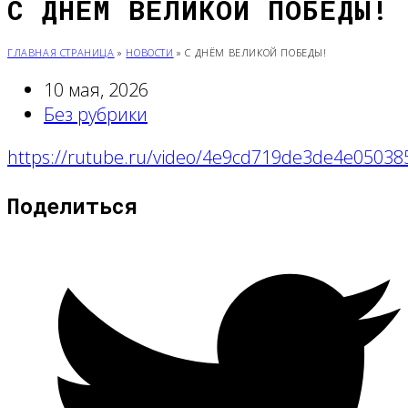
С ДНЁМ ВЕЛИКОЙ ПОБЕДЫ!
ГЛАВНАЯ СТРАНИЦА
»
НОВОСТИ
»
С ДНЁМ ВЕЛИКОЙ ПОБЕДЫ!
10 мая, 2026
Без рубрики
https://rutube.ru/video/4e9cd719de3de4e05038
Поделиться