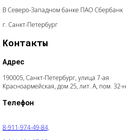
В Северо-Западном банке ПАО Сбербанк
г. Санкт-Петербург
Контакты
Адрес
190005, Санкт-Петербург, улица 7-ая
Красноармейская, дом 25, лит. А, пом. 32-н
Телефон
8-911-974-49-84,