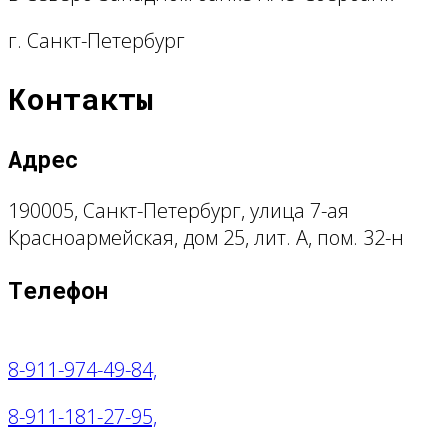
г. Санкт-Петербург
Контакты
Адрес
190005, Санкт-Петербург, улица 7-ая
Красноармейская, дом 25, лит. А, пом. 32-н
Телефон
8-911-974-49-84,
8-911-181-27-95,