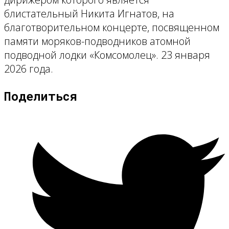
блистательный Никита Игнатов, на
благотворительном концерте, посвященном
памяти моряков-подводников атомной
подводной лодки «Комсомолец». 23 января
2026 года.
Поделиться