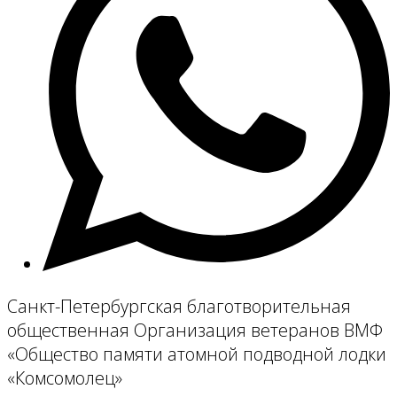
Санкт-Петербургская благотворительная
общественная Организация ветеранов ВМФ
«Общество памяти атомной подводной лодки
«Комсомолец»