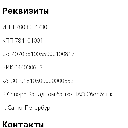
Реквизиты
ИНН 7803034730
КПП 784101001
р/с 40703810055000100817
БИК 044030653
к/с 30101810500000000653
В Северо-Западном банке ПАО Сбербанк
г. Санкт-Петербург
Контакты