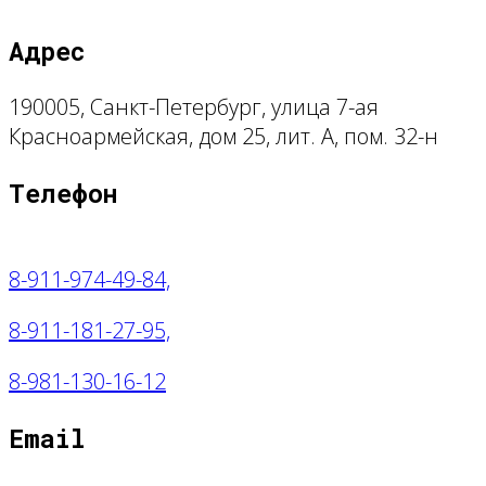
Адрес
190005, Санкт-Петербург, улица 7-ая
Красноармейская, дом 25, лит. А, пом. 32-н
Телефон
8-911-974-49-84,
8-911-181-27-95,
8
-981-130-16-12
Email