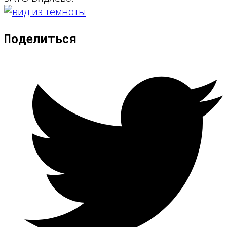
Поделиться