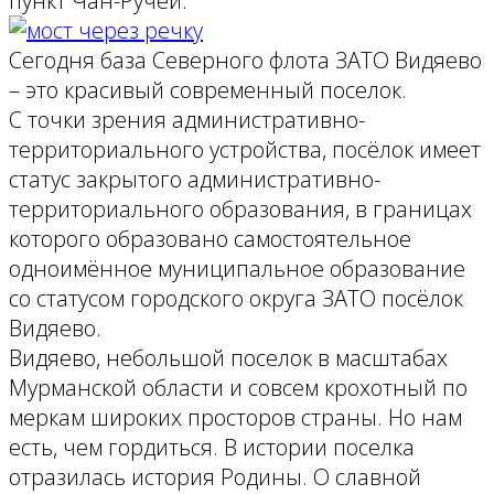
пункт Чан-Ручей.
Сегодня база Северного флота ЗАТО Видяево
– это красивый современный поселок.
С точки зрения административно-
территориального устройства, посёлок имеет
статус закрытого административно-
территориального образования, в границах
которого образовано самостоятельное
одноимённое муниципальное образование
со статусом городского округа ЗАТО посёлок
Видяево.
Видяево, небольшой поселок в масштабах
Мурманской области и совсем крохотный по
меркам широких просторов страны. Но нам
есть, чем гордиться. В истории поселка
отразилась история Родины. О славной